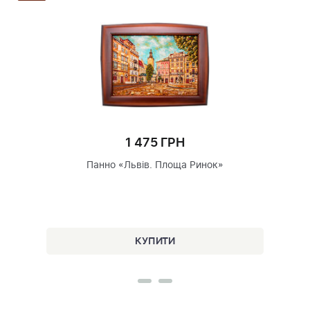
1 475 ГРН
Панно «Львів. Площа Ринок»