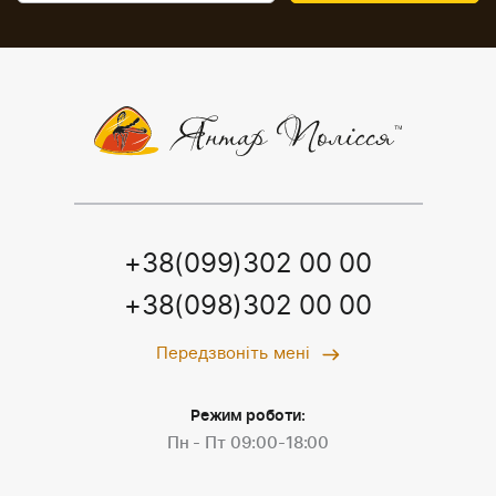
+38(099)302 00 00
+38(098)302 00 00
Передзвоніть мені
Режим роботи:
Пн - Пт 09:00-18:00