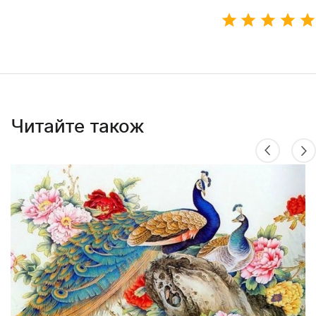
Читайте також