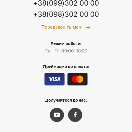
+38(099)302 00 00
+38(098)302 00 00
Передзвоніть мені
Режим роботи:
Пн - Пт 09:00-18:00
Приймаємо до сплати:
Долучайтеся до нас: