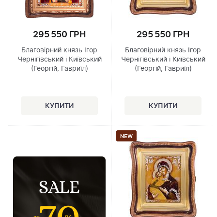
295 550 ГРН
295 550 ГРН
Благовірний князь Ігор
Благовірний князь Ігор
Чернігівський і Київський
Чернігівський і Київський
(Георгій, Гавриїл)
(Георгій, Гавриїл)
NEW