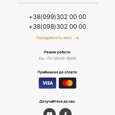
+38(099)302 00 00
+38(098)302 00 00
Передзвоніть мені
Режим роботи:
Пн - Пт 09:00-18:00
Приймаємо до сплати:
Долучайтеся до нас: