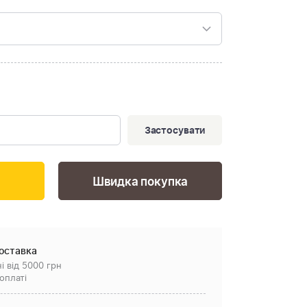
Застосувати
Швидка покупка
оставка
і від 5000 грн
оплаті