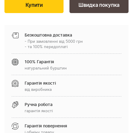
Швидка покупка
Безкоштовна доставка
- При замовленні від 5000 грн
- та 100% передоплаті
100% Гарантія
натуральний бурштин
Гарантія якості
від виробника
Ручна робота
гарантія якості
Гарантія повернення
і обміну товару