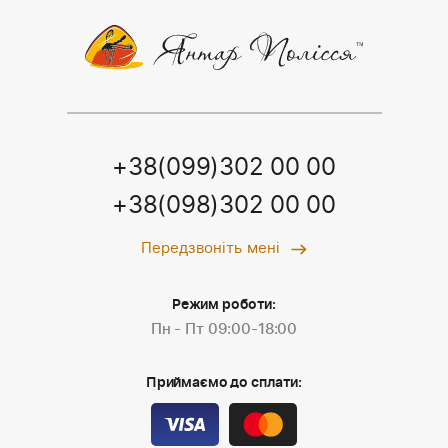
+38(099)302 00 00
+38(098)302 00 00
Передзвоніть мені
Режим роботи:
Пн - Пт 09:00-18:00
Приймаємо до сплати: