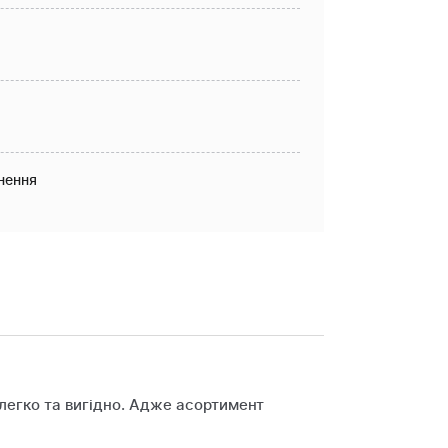
нення
 легко та вигідно. Адже асортимент