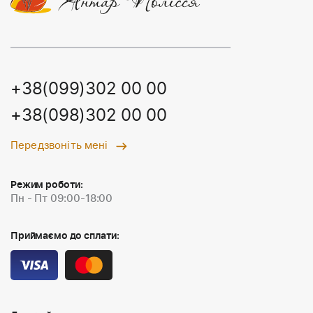
+38(099)302 00 00
+38(098)302 00 00
Передзвоніть мені
Режим роботи:
Пн - Пт 09:00-18:00
Приймаємо до сплати: