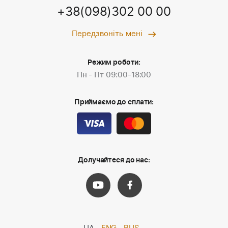
+38(098)302 00 00
Передзвоніть мені
Режим роботи:
Пн - Пт 09:00-18:00
Приймаємо до сплати:
Долучайтеся до нас: