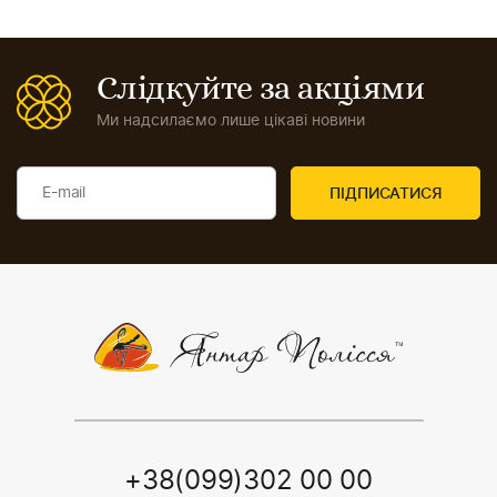
Слідкуйте за акціями
Ми надсилаємо лише цікаві новини
+38(099)302 00 00