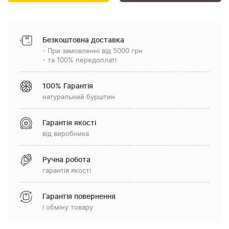
Безкоштовна доставка
- При замовленні від 5000 грн
- та 100% передоплаті
100% Гарантія
натуральний бурштин
Гарантія якості
від виробника
Ручна робота
гарантія якості
Гарантія повернення
і обміну товару