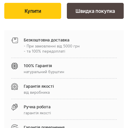
Швидка покупка
Безкоштовна доставка
- При замовленні від 5000 грн
- та 100% передоплаті
100% Гарантія
натуральний бурштин
Гарантія якості
від виробника
Ручна робота
гарантія якості
Гарантія повернення