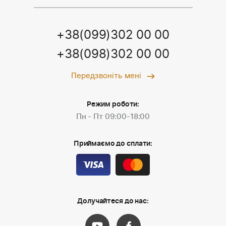
+38(099)302 00 00
+38(098)302 00 00
Передзвоніть мені
Режим роботи:
Пн - Пт 09:00-18:00
Приймаємо до сплати:
Долучайтеся до нас: