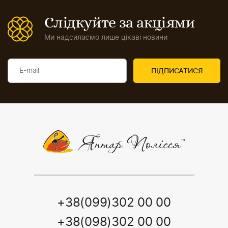
Слідкуйте за акціями
Ми надсилаємо лише цікаві новини
+38(099)302 00 00
+38(098)302 00 00