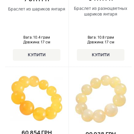
Браслет из разноцветных
Браслет из шариков янтаря
шариков янтаря
Вага: 10.8 грам
Вага: 10.4 грам
Довжина:
17 см
Довжина:
17 см
60 854 ГРН