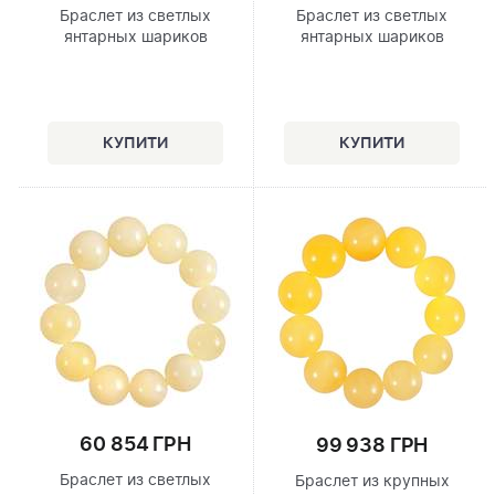
Браслет из светлых
Браслет из светлых
янтарных шариков
янтарных шариков
60 854 ГРН
99 938 ГРН
Браслет из светлых
Браслет из крупных