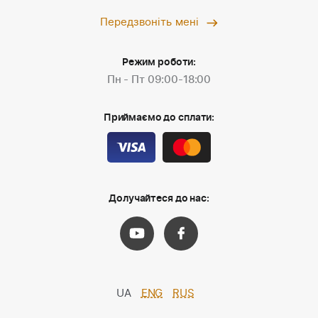
Передзвоніть мені
Режим роботи:
Пн - Пт 09:00-18:00
Приймаємо до сплати:
Долучайтеся до нас:
UA
ENG
RUS