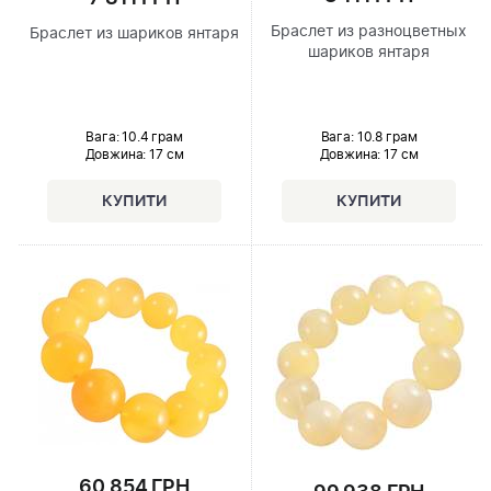
Браслет из разноцветных
Браслет из шариков янтаря
шариков янтаря
Вага: 10.8 грам
Вага: 10.4 грам
Довжина:
17 см
Довжина:
17 см
60 854 ГРН