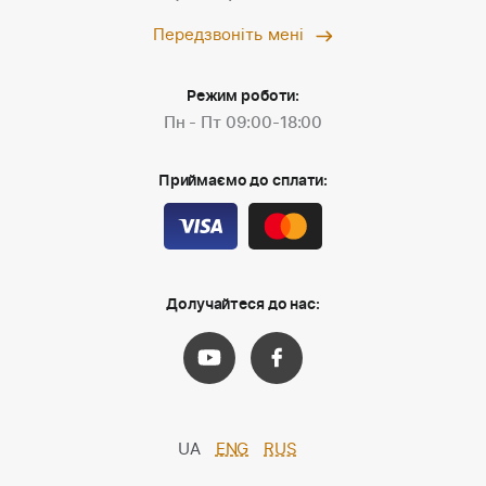
Передзвоніть мені
Режим роботи:
Пн - Пт 09:00-18:00
Приймаємо до сплати:
Долучайтеся до нас:
UA
ENG
RUS