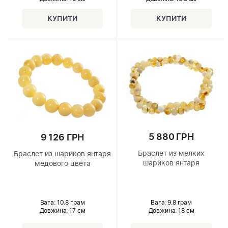
5 880 ГРН
9 126 ГРН
Браслет из мелких
Браслет из шариков янтаря
шариков янтаря
медового цвета
Вага: 9.8 грам
Вага: 10.8 грам
Довжина:
18 см
Довжина:
17 см