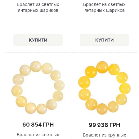
Браслет из светлых
Браслет из светлых
янтарных шариков
янтарных шариков
60 854 ГРН
99 938 ГРН
Браслет из светлых
Браслет из крупных