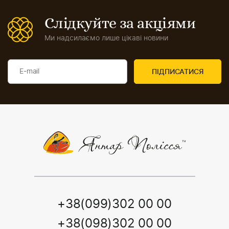
Слідкуйте за акціями
Ми надсилаємо лише цікаві новини
+38(099)302 00 00
+38(098)302 00 00