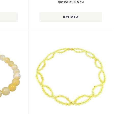
Довжина:
80.5 см