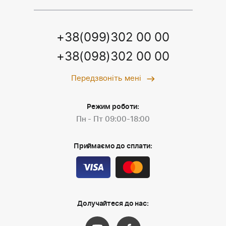
+38(099)302 00 00
+38(098)302 00 00
Передзвоніть мені
Режим роботи:
Пн - Пт 09:00-18:00
Приймаємо до сплати:
Долучайтеся до нас: