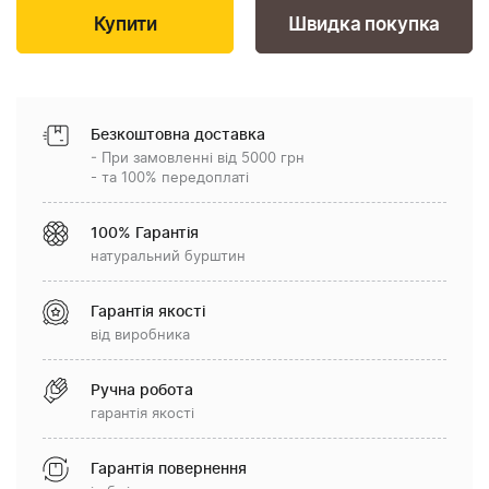
Швидка покупка
Безкоштовна доставка
- При замовленні від 5000 грн
- та 100% передоплаті
100% Гарантія
натуральний бурштин
Гарантія якості
від виробника
Ручна робота
гарантія якості
Гарантія повернення