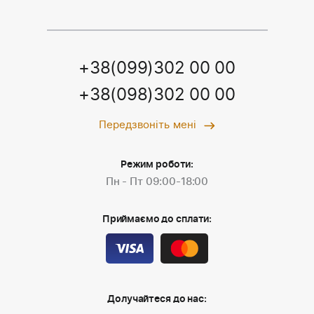
+38(099)302 00 00
+38(098)302 00 00
Передзвоніть мені
Режим роботи:
Пн - Пт 09:00-18:00
Приймаємо до сплати:
Долучайтеся до нас: