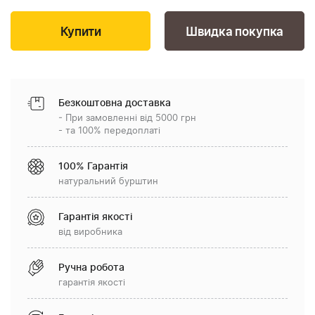
Швидка покупка
Безкоштовна доставка
- При замовленні від 5000 грн
- та 100% передоплаті
100% Гарантія
натуральний бурштин
Гарантія якості
від виробника
Ручна робота
гарантія якості