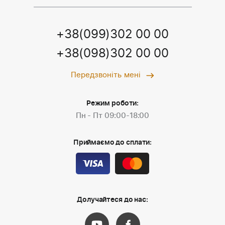
+38(099)302 00 00
+38(098)302 00 00
Передзвоніть мені
Режим роботи:
Пн - Пт 09:00-18:00
Приймаємо до сплати:
Долучайтеся до нас: