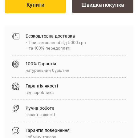
Швидка покупка
Безкоштовна доставка
- При замовленні від 5000 грн
- та 100% передоплаті
100% Гарантія
натуральний бурштин
Гарантія якості
від виробника
Ручна робота
гарантія якості
Гарантія повернення
і обміну товару