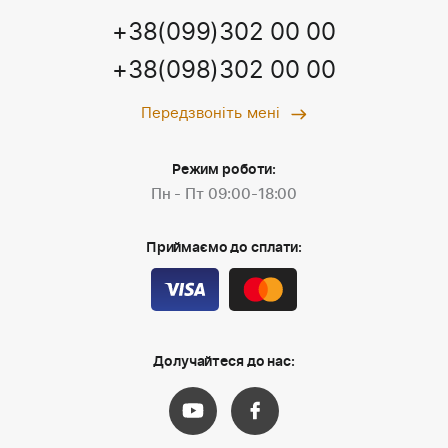
+38(099)302 00 00
+38(098)302 00 00
Передзвоніть мені
Режим роботи:
Пн - Пт 09:00-18:00
Приймаємо до сплати:
Долучайтеся до нас: