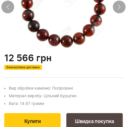
12 566
грн
Безкоштовна доставка
Вид обробки каменю
: Поліровані
Матеріал виробу
: Цільний бурштин
Вага
: 14.87 грамм
Швидка покупка