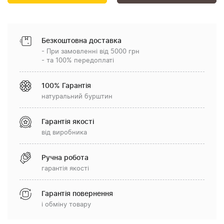
Безкоштовна доставка
- При замовленні від 5000 грн
- та 100% передоплаті
100% Гарантія
натуральний бурштин
Гарантія якості
від виробника
Ручна робота
гарантія якості
Гарантія повернення
і обміну товару