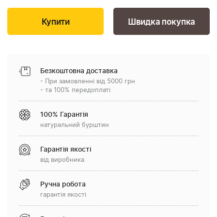
Швидка покупка
Безкоштовна доставка
- При замовленні від 5000 грн
- та 100% передоплаті
100% Гарантія
натуральний бурштин
Гарантія якості
від виробника
Ручна робота
гарантія якості