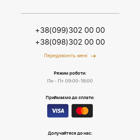
+38(099)302 00 00
+38(098)302 00 00
Передзвоніть мені
Режим роботи:
Пн - Пт 09:00-18:00
Приймаємо до сплати:
Долучайтеся до нас: