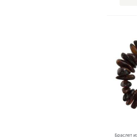
Браслет и