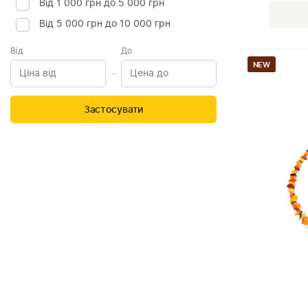
Від 1 000 грн до 5 000 грн
Від 5 000 грн до 10 000 грн
Від
До
NEW
Застосувати