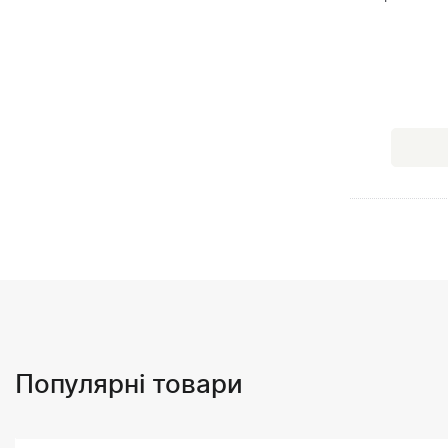
Популярні товари