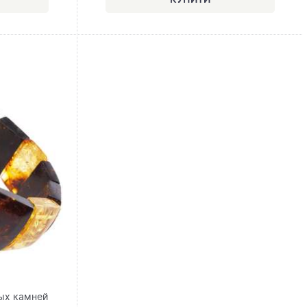
ых камней