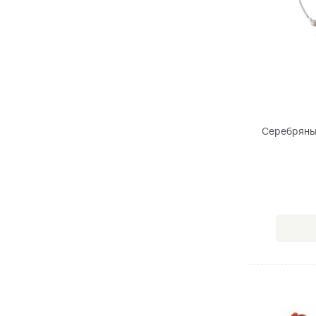
Серебряны