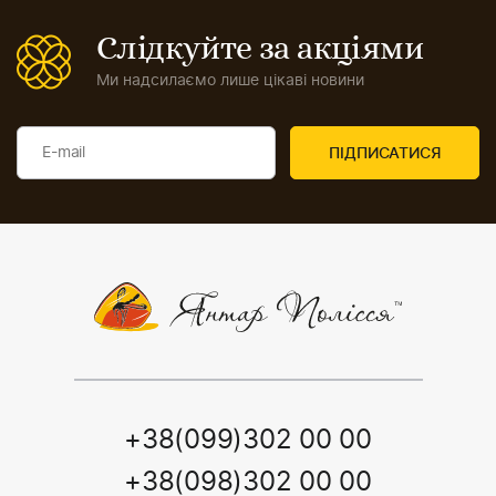
Слідкуйте за акціями
Ми надсилаємо лише цікаві новини
+38(099)302 00 00
+38(098)302 00 00