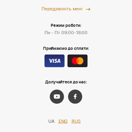
Передзвоніть мені
Режим роботи:
Пн - Пт 09:00-18:00
Приймаємо до сплати:
Долучайтеся до нас:
UA
ENG
RUS