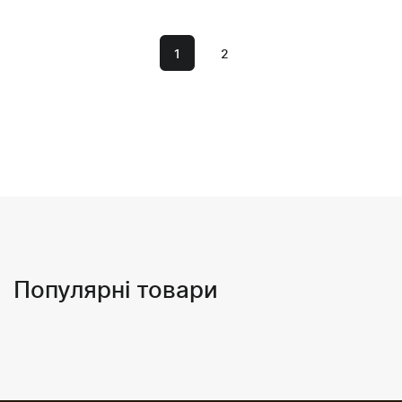
1
2
Популярні товари