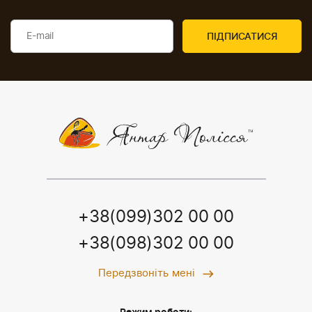
+38(099)302 00 00
+38(098)302 00 00
Передзвоніть мені