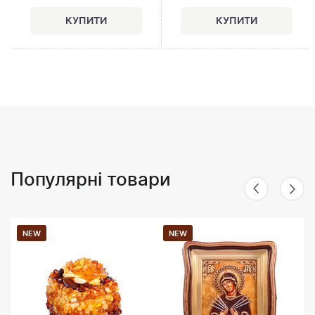
Популярні товари
NEW
NEW