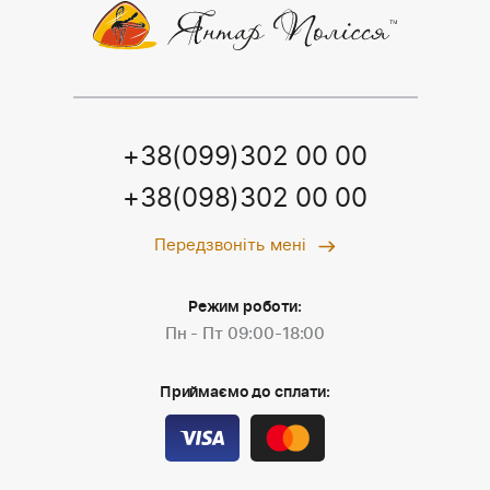
+38(099)302 00 00
+38(098)302 00 00
Передзвоніть мені
Режим роботи:
Пн - Пт 09:00-18:00
Приймаємо до сплати: