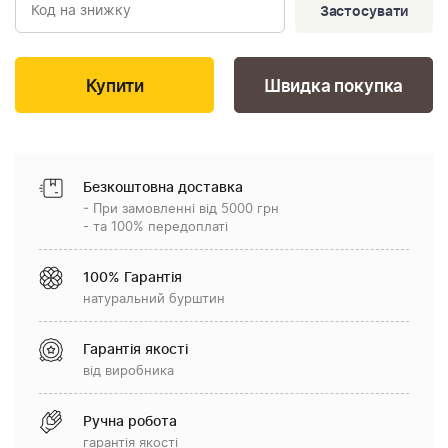
Застосувати
Швидка покупка
Безкоштовна доставка
- При замовленні від 5000 грн
- та 100% передоплаті
100% Гарантія
натуральний бурштин
Гарантія якості
від виробника
Ручна робота
гарантія якості