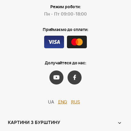
Режим роботи:
Пн - Пт 09:00-18:00
Приймаємо до сплати:
Долучайтеся до нас:
UA
ENG
RUS
КАРТИНИ З БУРШТИНУ