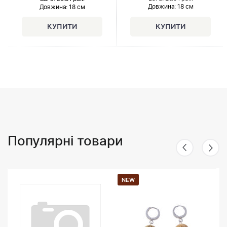
Довжина:
18 см
Довжина:
18 см
Популярні товари
NEW