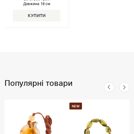
Довжина:
18 см
Популярні товари
NEW