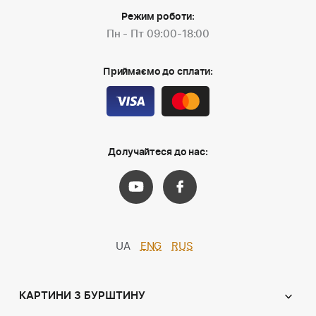
Режим роботи:
Пн - Пт 09:00-18:00
Приймаємо до сплати:
Долучайтеся до нас:
UA
ENG
RUS
КАРТИНИ З БУРШТИНУ