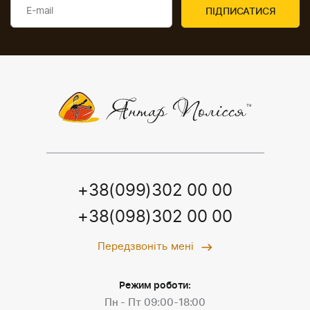
+38(099)302 00 00
+38(098)302 00 00
Передзвоніть мені
Режим роботи:
Пн - Пт 09:00-18:00