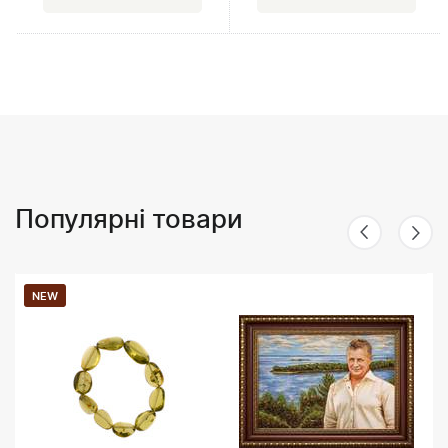
Популярні товари
NEW