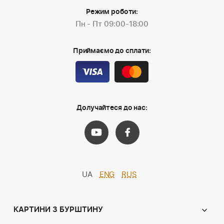
Режим роботи:
Пн - Пт 09:00-18:00
Приймаємо до сплати:
Долучайтеся до нас:
UA
ENG
RUS
КАРТИНИ З БУРШТИНУ