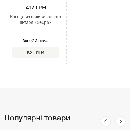
417 ГРН
Кольцо из полированного
янтаря «Зебра»
Вага: 2.3 грама
Популярні товари