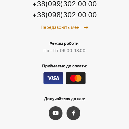
+38(099)302 00 00
+38(098)302 00 00
Передзвоніть мені
Режим роботи:
Пн - Пт 09:00-18:00
Приймаємо до сплати:
Долучайтеся до нас: