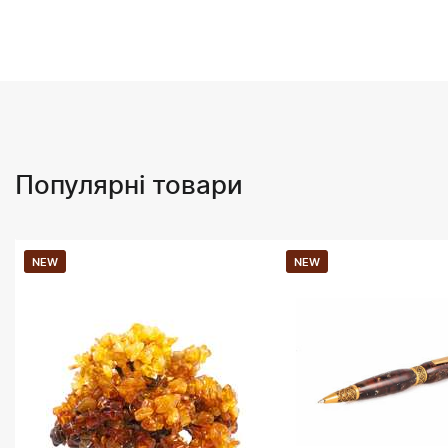
Популярні товари
NEW
NEW