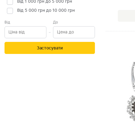
Від 1 000 грн до 5 000 грн
Від 5 000 грн до 10 000 грн
Від
До
Застосувати