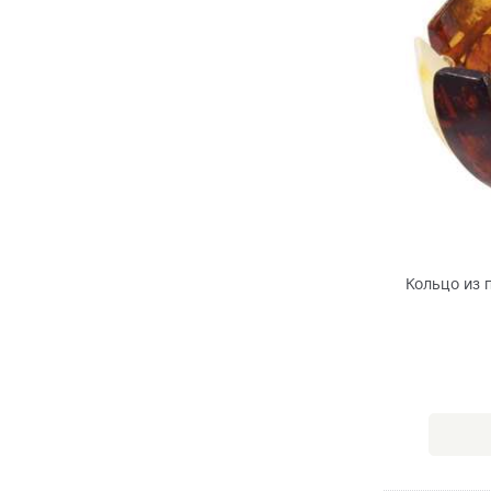
Кольцо из 