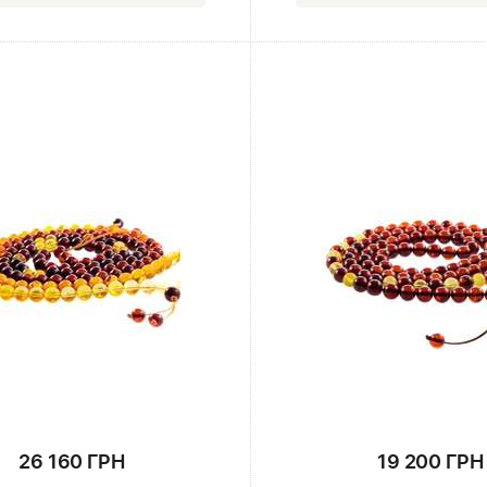
26 160 ГРН
19 200 ГРН