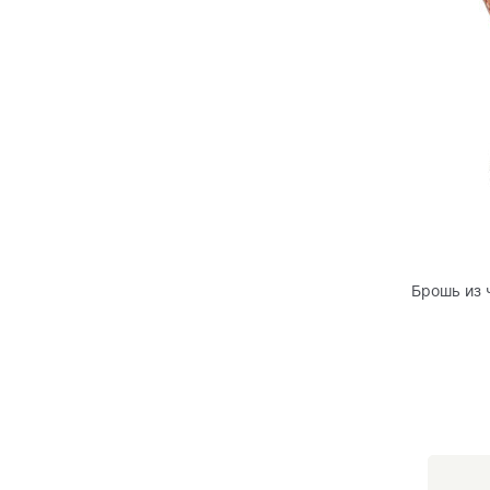
Брошь из 