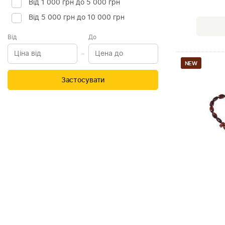
Від 1 000 грн до 5 000 грн
Від 5 000 грн до 10 000 грн
Від
До
NEW
Застосувати