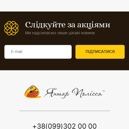
Слідкуйте за акціями
Ми надсилаємо лише цікаві новини
+38(099)302 00 00