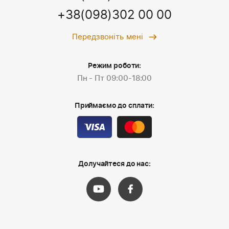
+38(098)302 00 00
Передзвоніть мені
Режим роботи:
Пн - Пт 09:00-18:00
Приймаємо до сплати:
Долучайтеся до нас: