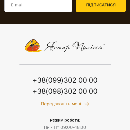
+38(099)302 00 00
+38(098)302 00 00
Передзвоніть мені
Режим роботи:
Пн - Пт 09:00-18:00