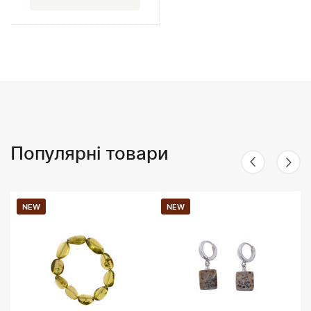
Популярні товари
NEW
NEW