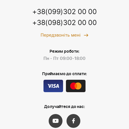
+38(099)302 00 00
+38(098)302 00 00
Передзвоніть мені
Режим роботи:
Пн - Пт 09:00-18:00
Приймаємо до сплати:
Долучайтеся до нас: