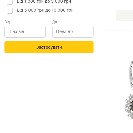
Від 1 000 грн до 5 000 грн
Від 5 000 грн до 10 000 грн
Від
До
Застосувати