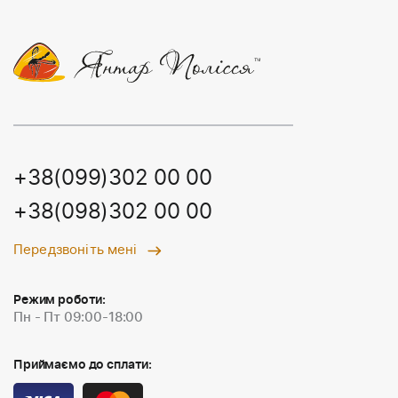
+38(099)302 00 00
+38(098)302 00 00
Передзвоніть мені
Режим роботи:
Пн - Пт 09:00-18:00
Приймаємо до сплати: