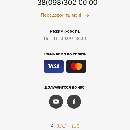
+38(098)302 00 00
Передзвоніть мені
Режим роботи:
Пн - Пт 09:00-18:00
Приймаємо до сплати:
Долучайтеся до нас:
UA
ENG
RUS