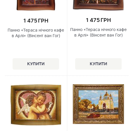
1 475 ГРН
1 475 ГРН
Панно «Тераса нічного кафе
Панно «Тераса нічного кафе
в Арлі» (Вінсент ван Гог)
в Арлі» (Вінсент ван Гог)