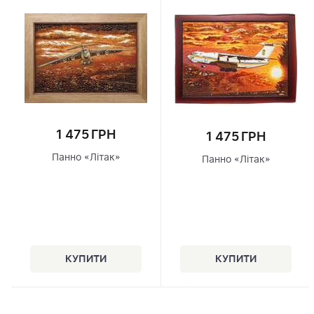
1 475 ГРН
1 475 ГРН
Панно «Літак»
Панно «Літак»