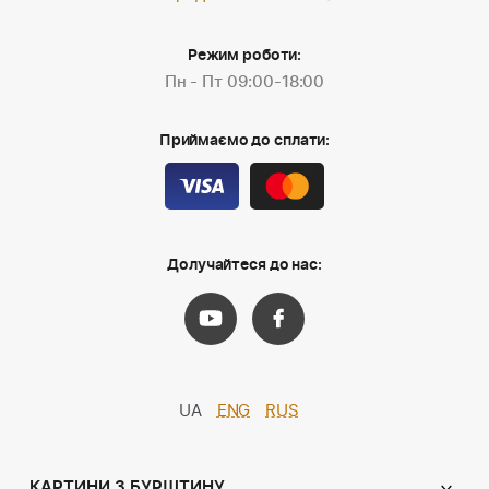
Режим роботи:
Пн - Пт 09:00-18:00
Приймаємо до сплати:
Долучайтеся до нас:
UA
ENG
RUS
КАРТИНИ З БУРШТИНУ