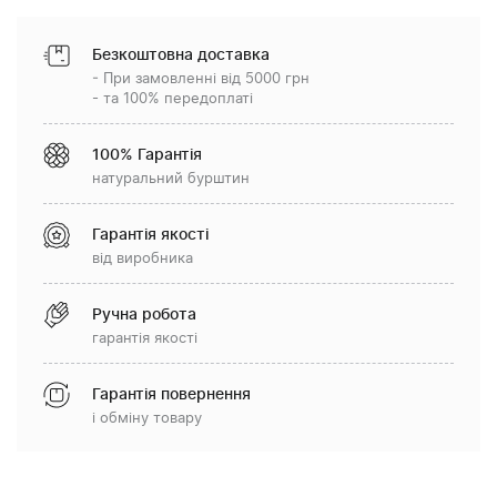
Безкоштовна доставка
- При замовленні від 5000 грн
- та 100% передоплаті
100% Гарантія
натуральний бурштин
Гарантія якості
від виробника
Ручна робота
гарантія якості
Гарантія повернення
і обміну товару