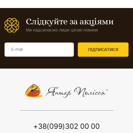
Слідкуйте за акціями
Ми надсилаємо лише цікаві новини
+38(099)302 00 00