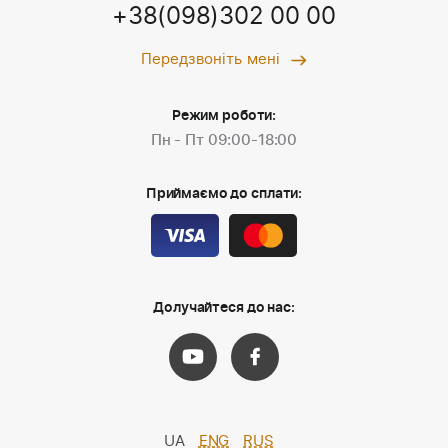
+38(098)302 00 00
Передзвоніть мені
Режим роботи:
Пн - Пт 09:00-18:00
Приймаємо до сплати:
Долучайтеся до нас:
UA
ENG
RUS