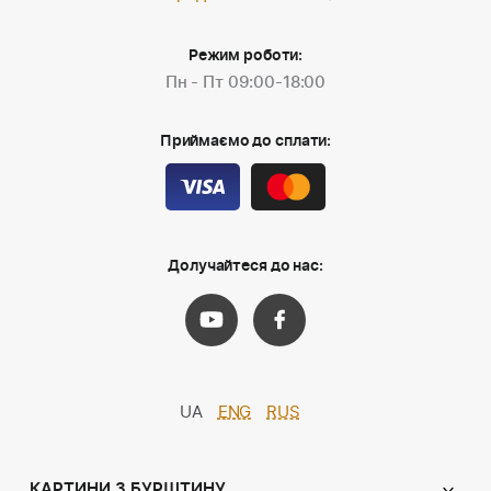
Режим роботи:
Пн - Пт 09:00-18:00
Приймаємо до сплати:
Долучайтеся до нас:
UA
ENG
RUS
КАРТИНИ З БУРШТИНУ