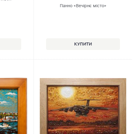
Панно «Вечірнє місто»