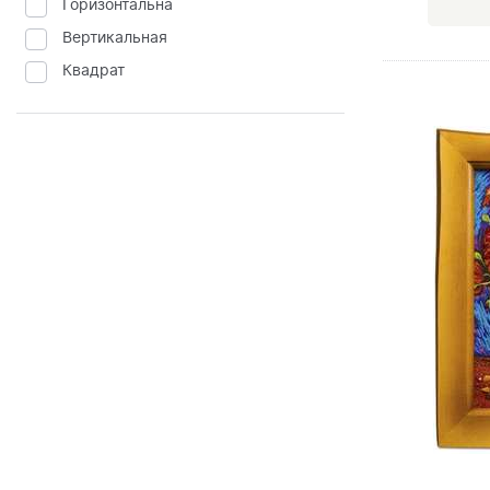
Горизонтальна
Вертикальная
Квадрат