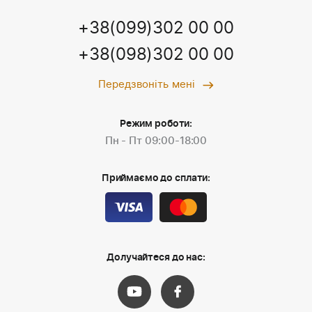
+38(099)302 00 00
+38(098)302 00 00
Передзвоніть мені
Режим роботи:
Пн - Пт 09:00-18:00
Приймаємо до сплати:
Долучайтеся до нас: