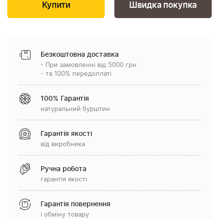
Швидка покупка
Безкоштовна доставка
- При замовленні від 5000 грн
- та 100% передоплаті
100% Гарантія
натуральний бурштин
Гарантія якості
від виробника
Ручна робота
гарантія якості
Гарантія повернення
і обміну товару