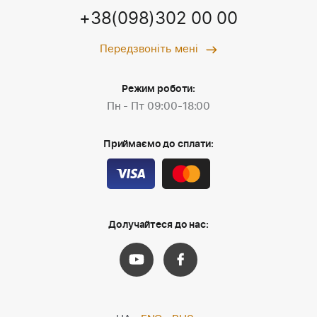
+38(098)302 00 00
Передзвоніть мені
Режим роботи:
Пн - Пт 09:00-18:00
Приймаємо до сплати:
Долучайтеся до нас: