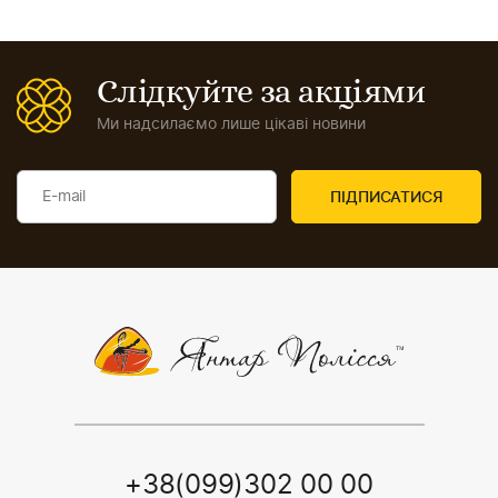
Слідкуйте за акціями
Ми надсилаємо лише цікаві новини
+38(099)302 00 00