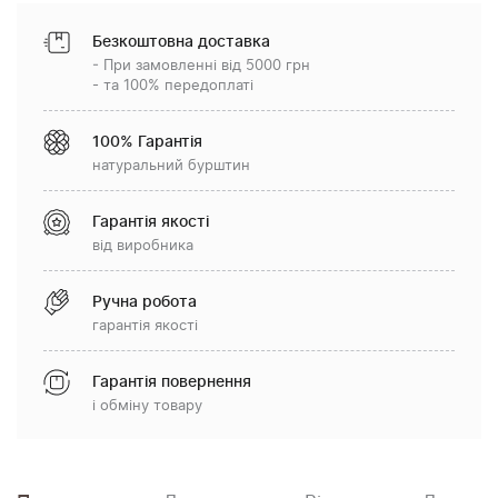
Безкоштовна доставка
- При замовленні від 5000 грн
- та 100% передоплаті
100% Гарантія
натуральний бурштин
Гарантія якості
від виробника
Ручна робота
гарантія якості
Гарантія повернення
і обміну товару