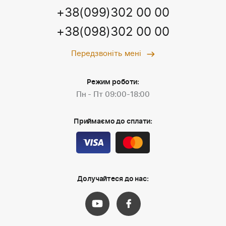
+38(099)302 00 00
+38(098)302 00 00
Передзвоніть мені
Режим роботи:
Пн - Пт 09:00-18:00
Приймаємо до сплати:
Долучайтеся до нас: