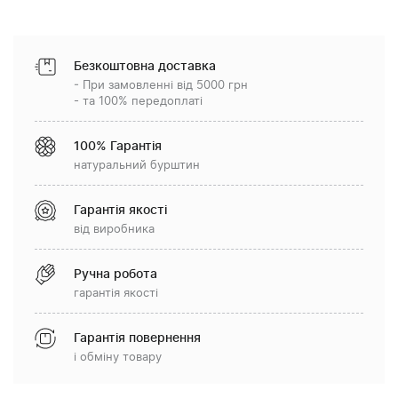
Безкоштовна доставка
- При замовленні від 5000 грн
- та 100% передоплаті
100% Гарантія
натуральний бурштин
Гарантія якості
від виробника
Ручна робота
гарантія якості
Гарантія повернення
і обміну товару