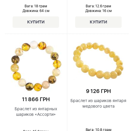
Вага: 18 грам
Вага: 12.6 грам
Довжина:
64 см
Довжина:
16 см
9 126 ГРН
11 866 ГРН
Браслет из шариков янтаря
медового цвета
Браслет из янтарных
шариков «Ассорти»
Вага: 10.8 грам