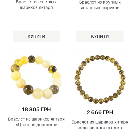
Браслет из светлых
Браслет из крупных
шариков янтаря
янтарных шариков
18 805 ГРН
2 666 ГРН
Браслет из шариков янтаря
Браслет из шариков янтаря
«Цветная дорожка»
зеленоватого оттенка