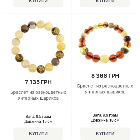
8 366 ГРН
7 135 ГРН
Браслет из разноцветных
янтарных шариков
Браслет из разноцветных
янтарных шариков
Вага: 9.9 грам
Вага: 9.5 грам
Довжина:
18 см
Довжина:
15 см