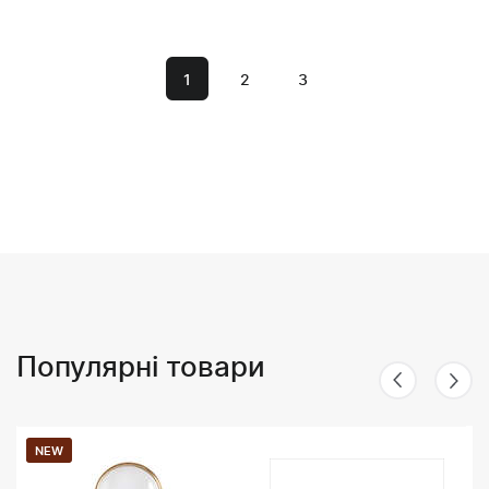
1
2
3
Популярні товари
NEW