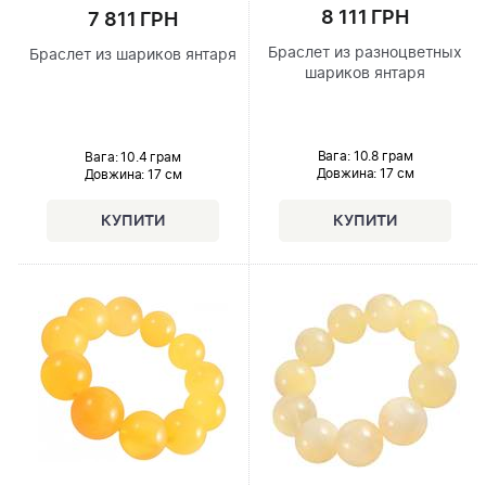
8 111 ГРН
7 811 ГРН
Браслет из разноцветных
Браслет из шариков янтаря
шариков янтаря
Вага: 10.8 грам
Вага: 10.4 грам
Довжина:
17 см
Довжина:
17 см