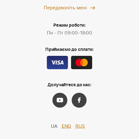
Передзвоніть мені
Режим роботи:
Пн - Пт 09:00-18:00
Приймаємо до сплати:
Долучайтеся до нас:
UA
ENG
RUS