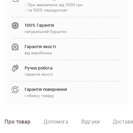
- При замовленні від 5000 грн
- та 100% передоплаті
100% Гарантія
натуральний бурштин
Гарантія якості
від виробника
Ручна робота
гарантія якості
Гарантія повернення
і обміну товару
Про товар
Допомога
Відгуки
Доставк