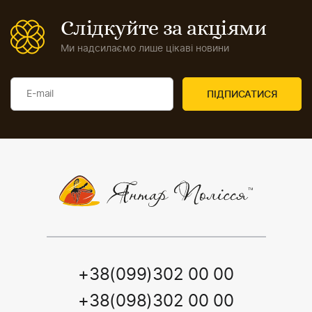
Слідкуйте за акціями
Ми надсилаємо лише цікаві новини
+38(099)302 00 00
+38(098)302 00 00