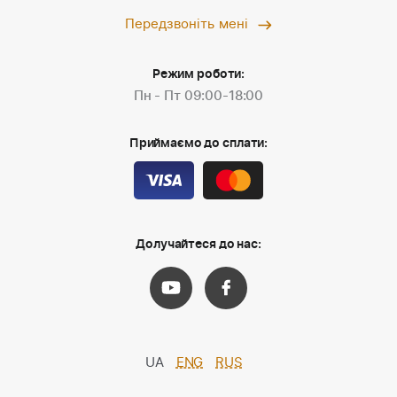
Передзвоніть мені
Режим роботи:
Пн - Пт 09:00-18:00
Приймаємо до сплати:
Долучайтеся до нас:
UA
ENG
RUS