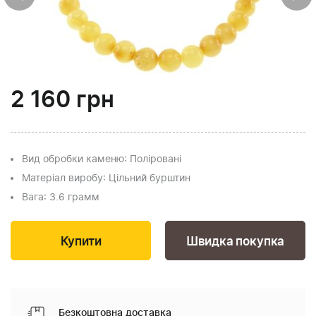
2 160
грн
Вид обробки каменю
: Поліровані
Матеріал виробу
: Цільний бурштин
Вага
: 3.6 грамм
Швидка покупка
Безкоштовна доставка