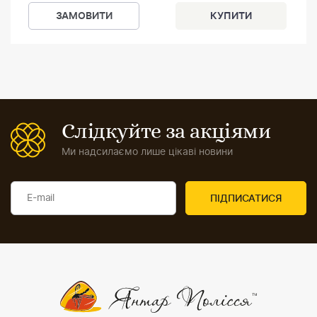
ЗАМОВИТИ
Слідкуйте за акціями
Ми надсилаємо лише цікаві новини