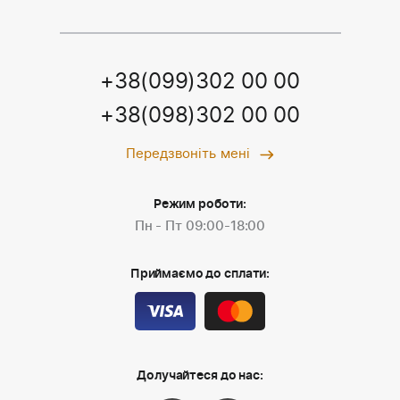
+38(099)302 00 00
+38(098)302 00 00
Передзвоніть мені
Режим роботи:
Пн - Пт 09:00-18:00
Приймаємо до сплати:
Долучайтеся до нас: