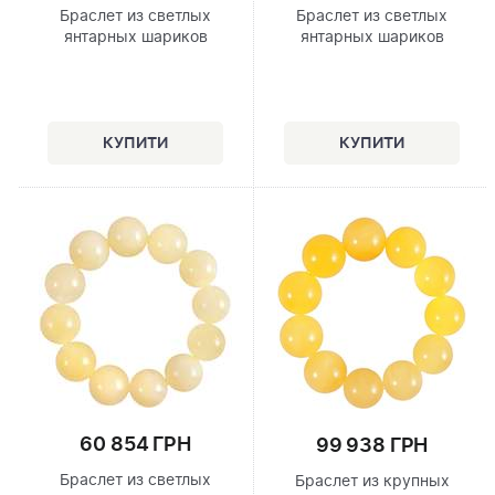
Браслет из светлых
Браслет из светлых
янтарных шариков
янтарных шариков
60 854 ГРН
99 938 ГРН
Браслет из светлых
Браслет из крупных