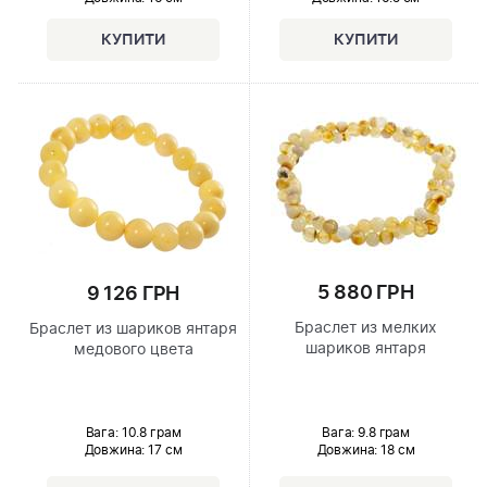
5 880 ГРН
9 126 ГРН
Браслет из мелких
Браслет из шариков янтаря
шариков янтаря
медового цвета
Вага: 9.8 грам
Вага: 10.8 грам
Довжина:
18 см
Довжина:
17 см