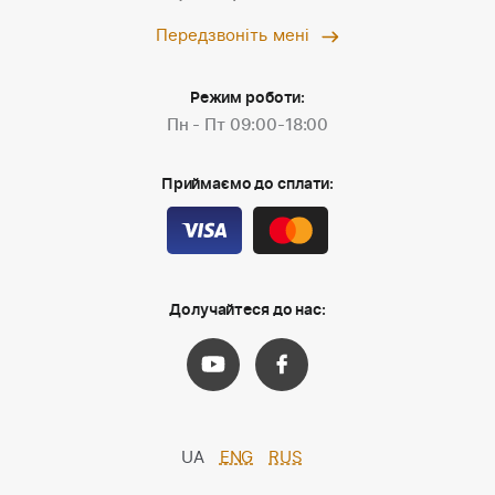
Передзвоніть мені
Режим роботи:
Пн - Пт 09:00-18:00
Приймаємо до сплати:
Долучайтеся до нас:
UA
ENG
RUS