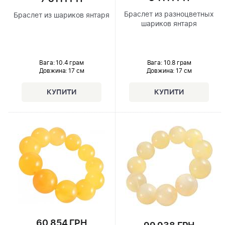
Браслет из разноцветных
Браслет из шариков янтаря
шариков янтаря
Вага: 10.8 грам
Вага: 10.4 грам
Довжина:
17 см
Довжина:
17 см
60 854 ГРН