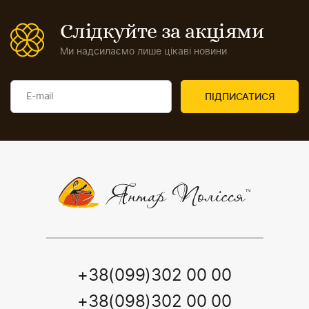
Слідкуйте за акціями
Ми надсилаємо лише цікаві новини
+38(099)302 00 00
+38(098)302 00 00