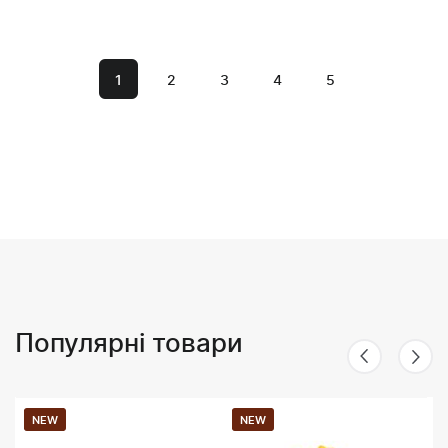
1
2
3
4
5
Популярні товари
NEW
NEW