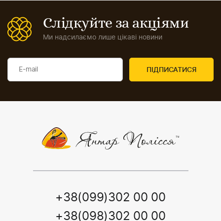
Слідкуйте за акціями
Ми надсилаємо лише цікаві новини
+38(099)302 00 00
+38(098)302 00 00