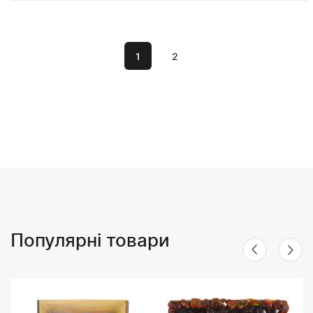
1
2
Популярні товари