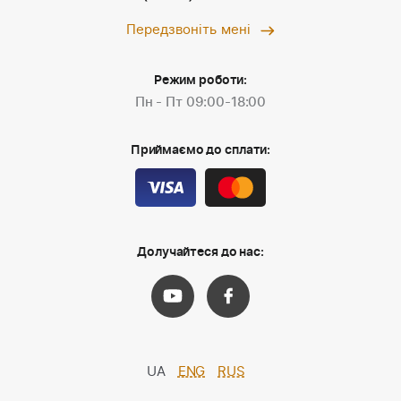
Передзвоніть мені
Режим роботи:
Пн - Пт 09:00-18:00
Приймаємо до сплати:
Долучайтеся до нас:
UA
ENG
RUS