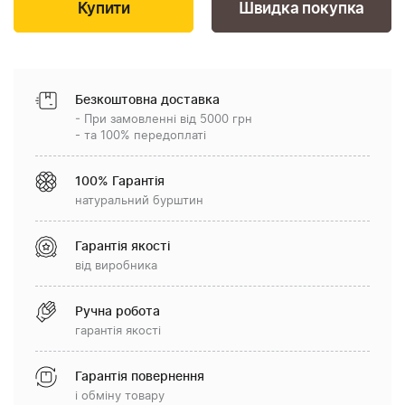
Швидка покупка
Безкоштовна доставка
- При замовленні від 5000 грн
- та 100% передоплаті
100% Гарантія
натуральний бурштин
Гарантія якості
від виробника
Ручна робота
гарантія якості
Гарантія повернення
і обміну товару