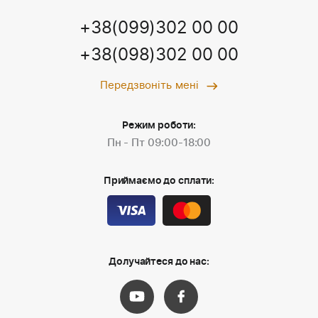
+38(099)302 00 00
+38(098)302 00 00
Передзвоніть мені
Режим роботи:
Пн - Пт 09:00-18:00
Приймаємо до сплати:
Долучайтеся до нас: