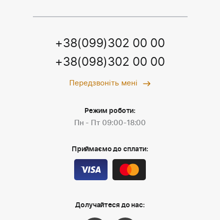
+38(099)302 00 00
+38(098)302 00 00
Передзвоніть мені
Режим роботи:
Пн - Пт 09:00-18:00
Приймаємо до сплати:
Долучайтеся до нас: