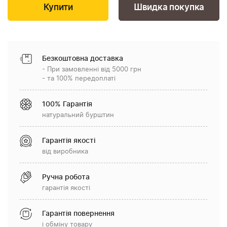
Швидка покупка
Безкоштовна доставка
- При замовленні від 5000 грн
- та 100% передоплаті
100% Гарантія
натуральний бурштин
Гарантія якості
від виробника
Ручна робота
гарантія якості
Гарантія повернення
і обміну товару