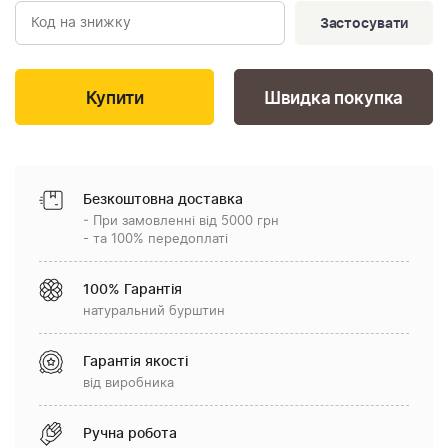
Застосувати
Швидка покупка
Безкоштовна доставка
- При замовленні від 5000 грн
- та 100% передоплаті
100% Гарантія
натуральний бурштин
Гарантія якості
від виробника
Ручна робота