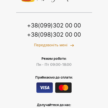
+38(099)302 00 00
+38(098)302 00 00
Передзвоніть мені
Режим роботи:
Пн - Пт 09:00-18:00
Приймаємо до сплати:
Долучайтеся до нас: