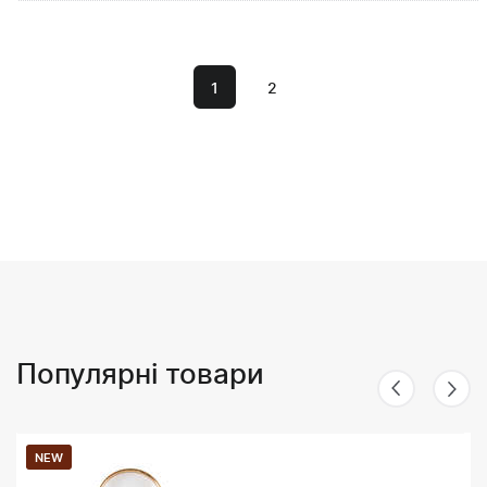
1
2
Популярні товари
NEW