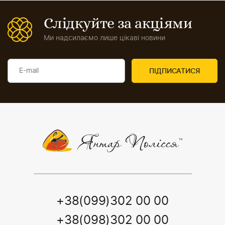
Слідкуйте за акціями
Ми надсилаємо лише цікаві новини
+38(099)302 00 00
+38(098)302 00 00