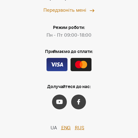
Передзвоніть мені
Режим роботи:
Пн - Пт 09:00-18:00
Приймаємо до сплати:
Долучайтеся до нас:
UA
ENG
RUS