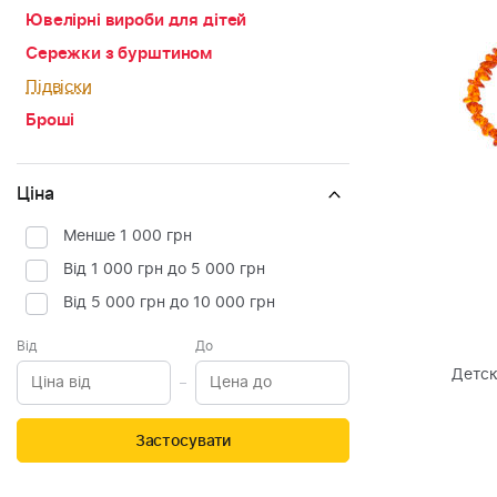
Ювелірні вироби для дітей
Сережки з бурштином
Підвіски
Броші
Ціна
Менше 1 000 грн
Від 1 000 грн до 5 000 грн
Від 5 000 грн до 10 000 грн
Від
До
Детск
Застосувати