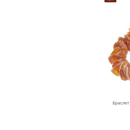
Браслет