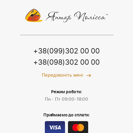
+38(099)302 00 00
+38(098)302 00 00
Передзвоніть мені
Режим роботи:
Пн - Пт 09:00-18:00
Приймаємо до сплати: