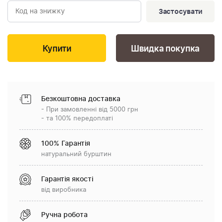
Застосувати
Швидка покупка
Безкоштовна доставка
- При замовленні від 5000 грн
- та 100% передоплаті
100% Гарантія
натуральний бурштин
Гарантія якості
від виробника
Ручна робота